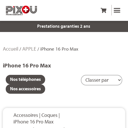
Prestations garanties 2 ans
Accueil
APPLE
/
/ iPhone 16 Pro Max
iPhone 16 Pro Max
Nos téléphones
Nos accessoires
Accessoires
|
Coques
|
iPhone 16 Pro Max