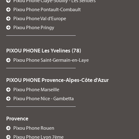
Pixou Phone Claye-Souilly - Les Sentiers
Pixou Phone Pontault-Combault
Pixou Phone Val d'Europe
Pixou Phone Pringy
PIXOU PHONE Les Yvelines (78)
Pixou Phone Saint-Germain-en-Laye
PIXOU PHONE Provence-Alpes-Côte d'Azur
Pixou Phone Marseille
Pixou Phone Nice - Gambetta
Provence
Pixou Phone Rouen
Pixou Phone Lyon 7ème