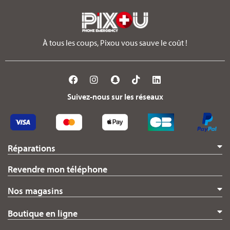
À tous les coups, Pixou vous sauve le coût !
Suivez-nous sur les réseaux
Réparations
Revendre mon téléphone
Nos magasins
Boutique en ligne