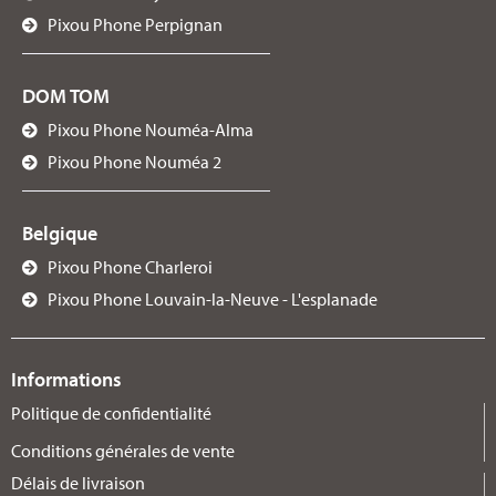
Pixou Phone Perpignan
DOM TOM
Pixou Phone Nouméa-Alma
Pixou Phone Nouméa 2
Belgique
Pixou Phone Charleroi
Pixou Phone Louvain-la-Neuve - L'esplanade
Informations
Politique de confidentialité
Conditions générales de vente
Délais de livraison