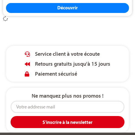
Découvrir
Service client à votre écoute
Retours gratuits jusqu'à 15 jours
Paiement sécurisé
Ne manquez plus nos promos !
S'inscrire à la newsletter