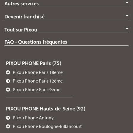
Autres services
Devenir franchisé
Tout sur Pixou
FAQ - Questions fréquentes
PIXOU PHONE Paris (75)
Pixou Phone Paris 18ème
Pixou Phone Paris 12ème
Pixou Phone Paris 9ème
PIXOU PHONE Hauts-de-Seine (92)
Pixou Phone Antony
Pixou Phone Boulogne-Billancourt