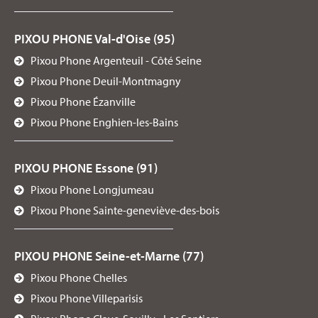
PIXOU PHONE Val-d'Oise (95)
Pixou Phone Argenteuil - Côté Seine
Pixou Phone Deuil-Montmagny
Pixou Phone Ézanville
Pixou Phone Enghien-les-Bains
PIXOU PHONE Essone (91)
Pixou Phone Longjumeau
Pixou Phone Sainte-geneviève-des-bois
PIXOU PHONE Seine-et-Marne (77)
Pixou Phone Chelles
Pixou Phone Villeparisis