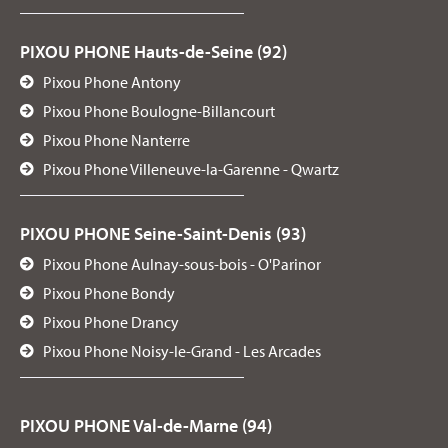
PIXOU PHONE Hauts-de-Seine (92)
Pixou Phone Antony
Pixou Phone Boulogne-Billancourt
Pixou Phone Nanterre
Pixou Phone Villeneuve-la-Garenne - Qwartz
PIXOU PHONE Seine-Saint-Denis (93)
Pixou Phone Aulnay-sous-bois - O'Parinor
Pixou Phone Bondy
Pixou Phone Drancy
Pixou Phone Noisy-le-Grand - Les Arcades
PIXOU PHONE Val-de-Marne (94)