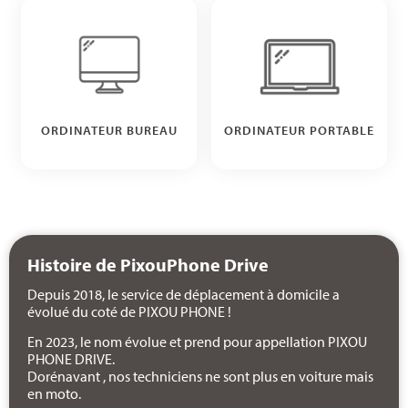
ORDINATEUR BUREAU
ORDINATEUR PORTABLE
Histoire de PixouPhone Drive
Depuis 2018, le service de déplacement à domicile a
évolué du coté de PIXOU PHONE !
En 2023, le nom évolue et prend pour appellation PIXOU
PHONE DRIVE.
Dorénavant , nos techniciens ne sont plus en voiture mais
en moto.