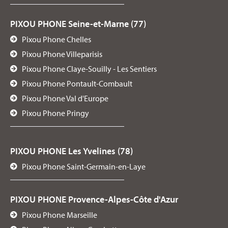
PIXOU PHONE Seine-et-Marne (77)
Pixou Phone Chelles
Pixou Phone Villeparisis
Pixou Phone Claye-Souilly - Les Sentiers
Pixou Phone Pontault-Combault
Pixou Phone Val d'Europe
Pixou Phone Pringy
PIXOU PHONE Les Yvelines (78)
Pixou Phone Saint-Germain-en-Laye
PIXOU PHONE Provence-Alpes-Côte d'Azur
Pixou Phone Marseille