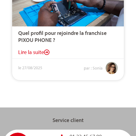
Quel profil pour rejoindre la franchise
PIXOU PHONE ?
Lire la suite
le 27/08/2025
par : Sonia
Service client