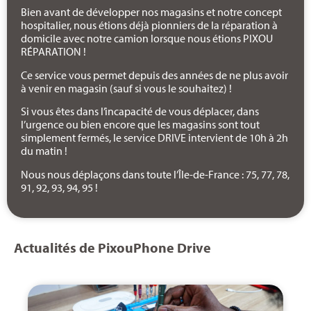
Bien avant de développer nos magasins et notre concept
hospitalier, nous étions déjà pionniers de la réparation à
domicile avec notre camion lorsque nous étions PIXOU
RÉPARATION !
Ce service vous permet depuis des années de ne plus avoir
à venir en magasin (sauf si vous le souhaitez) !
Si vous êtes dans l’incapacité de vous déplacer, dans
l’urgence ou bien encore que les magasins sont tout
simplement fermés, le service DRIVE intervient de 10h à 2h
du matin !
Nous nous déplaçons dans toute l’Île-de-France : 75, 77, 78,
91, 92, 93, 94, 95 !
Actualités de PixouPhone Drive