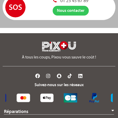
01 23 45 67 89
Nous contacter
À tous les coups, Pixou vous sauve le coût !
Suivez-nous sur les réseaux
Réparations