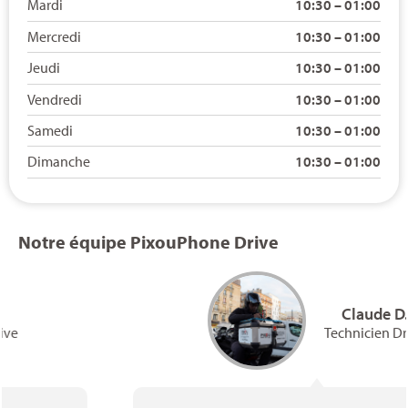
Mardi
10:30 – 01:00
Mercredi
10:30 – 01:00
Jeudi
10:30 – 01:00
Vendredi
10:30 – 01:00
Samedi
10:30 – 01:00
Dimanche
10:30 – 01:00
Notre équipe PixouPhone Drive
Claude D.
Technicien Drive