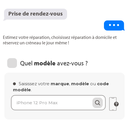
Prise de rendez-vous
Estimez votre réparation, choisissez réparation à domicile et
réservez un créneau le jour même !
Quel
modèle
avez-vous ?
Saisissez votre
marque
,
modèle
ou
code
modèle
.
Chargement des modèles..