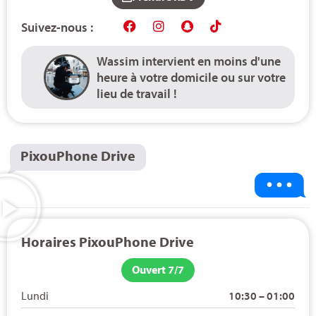
Suivez-nous :
Wassim intervient en moins d'une
heure à votre domicile ou sur votre
lieu de travail !
PixouPhone Drive
Horaires PixouPhone Drive
Ouvert 7/7
Lundi
10:30 – 01:00