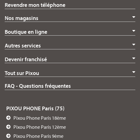
Revendre mon téléphone
Nos magasins
Boutique en ligne
Autres services
Devenir franchisé
Tout sur Pixou
FAQ - Questions fréquentes
PIXOU PHONE Paris (75)
Pixou Phone Paris 18ème
Pixou Phone Paris 12ème
Pixou Phone Paris 9ème