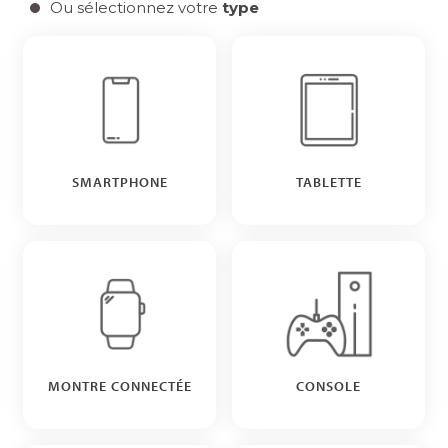
Ou sélectionnez votre
type
SMARTPHONE
TABLETTE
MONTRE CONNECTÉE
CONSOLE