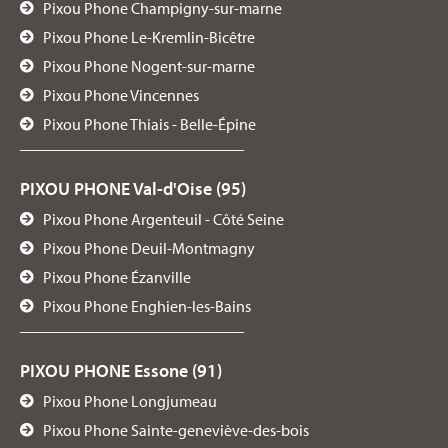
Pixou Phone Champigny-sur-marne
Pixou Phone Le-Kremlin-Bicêtre
Pixou Phone Nogent-sur-marne
Pixou Phone Vincennes
Pixou Phone Thiais - Belle-Épine
PIXOU PHONE Val-d'Oise (95)
Pixou Phone Argenteuil - Côté Seine
Pixou Phone Deuil-Montmagny
Pixou Phone Ézanville
Pixou Phone Enghien-les-Bains
PIXOU PHONE Essone (91)
Pixou Phone Longjumeau
Pixou Phone Sainte-geneviève-des-bois