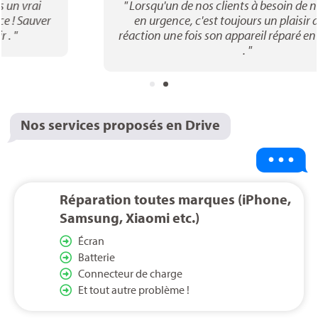
" Lorsqu'un de nos clients à besoin de nos services
en urgence, c'est toujours un plaisir de voir sa
réaction une fois son appareil réparé en 15 minutes
. "
Nos services proposés en Drive
Réparation toutes marques (iPhone,
Samsung, Xiaomi etc.)
Écran
Batterie
Connecteur de charge
Et tout autre problème !