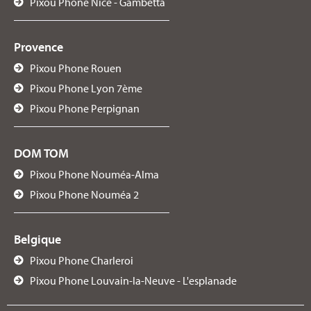
Pixou Phone Nice - Gambetta
Provence
Pixou Phone Rouen
Pixou Phone Lyon 7ème
Pixou Phone Perpignan
DOM TOM
Pixou Phone Nouméa-Alma
Pixou Phone Nouméa 2
Belgique
Pixou Phone Charleroi
Pixou Phone Louvain-la-Neuve - L'esplanade