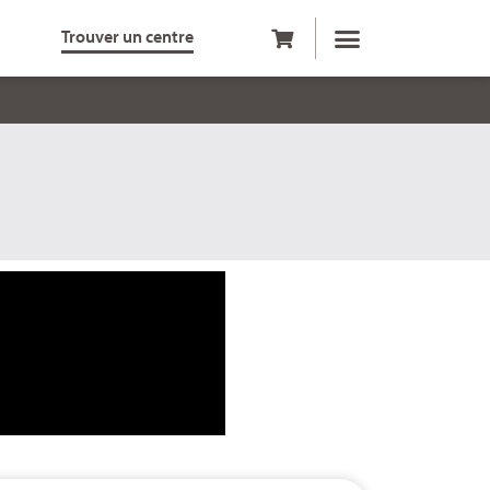
Trouver un centre