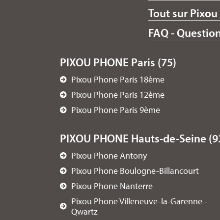
Tout sur Pixou
FAQ - Questio
PIXOU PHONE Paris (75)
Pixou Phone Paris 18ème
Pixou Phone Paris 12ème
Pixou Phone Paris 9ème
PIXOU PHONE Hauts-de-Seine (9
Pixou Phone Antony
Pixou Phone Boulogne-Billancourt
Pixou Phone Nanterre
Pixou Phone Villeneuve-la-Garenne -
Qwartz