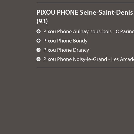
PIXOU PHONE Seine-Saint-Denis
(93)
Pixou Phone Aulnay-sous-bois - O'Parin
Pixou Phone Bondy
Pixou Phone Drancy
Pixou Phone Noisy-le-Grand - Les Arcad