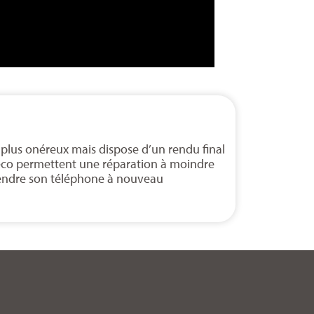
 plus onéreux mais dispose d’un rendu final
 éco permettent une réparation à moindre
 rendre son téléphone à nouveau