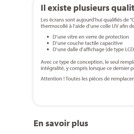
Il existe plusieurs quali
Les écrans sont aujourd’hui qualifiés de “
thermocollé à l’aide d’une colle UV afin 
D’une vitre en verre de protection
D’une couche tactile capacitive
D’une dalle d’affichage (de type LCD
Avec ce type de conception, le seul rempla
intégralité, y compris lorsque ce dernier 
Attention ! Toutes les pièces de remplacem
En savoir plus