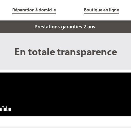
Réparation à domicile
Boutique en ligne
Prestations garanties 2 ans
En totale transparence