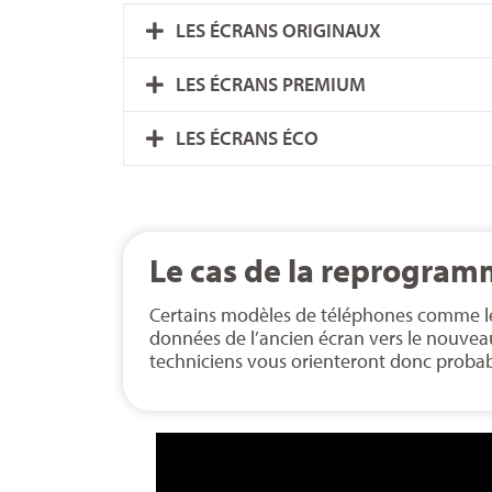
LES ÉCRANS ORIGINAUX
LES ÉCRANS PREMIUM
LES ÉCRANS ÉCO
Le cas de la reprogram
Certains modèles de téléphones comme les
données de l’ancien écran vers le nouveau
techniciens vous orienteront donc probab