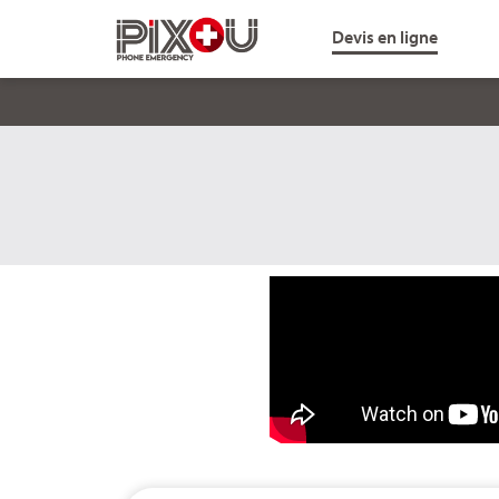
Devis en ligne