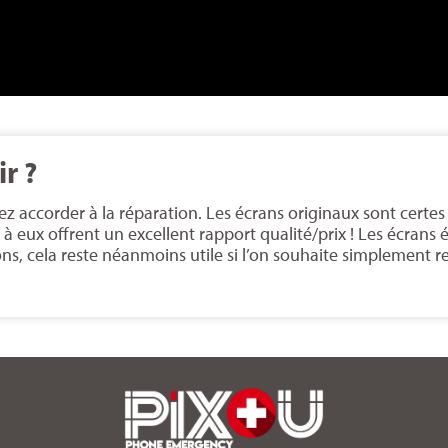
r ?
 accorder à la réparation. Les écrans originaux sont certes
 eux offrent un excellent rapport qualité/prix ! Les écrans
s, cela reste néanmoins utile si l’on souhaite simplement