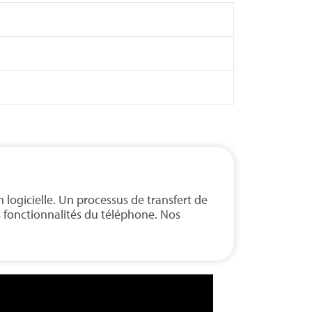
ogicielle. Un processus de transfert de
s fonctionnalités du téléphone. Nos