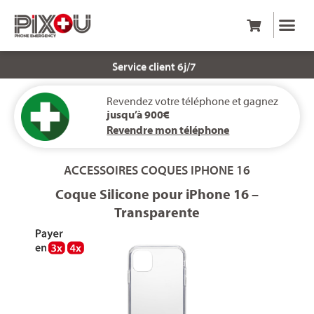
Service client 6j/7
Revendez votre téléphone et gagnez
jusqu’à 900€
Revendre mon téléphone
ACCESSOIRES
COQUES
IPHONE 16
Coque Silicone pour iPhone 16 –
Transparente