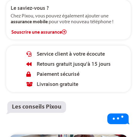
Le saviez-vous ?
Chez Pixou, vous pouvez également ajouter une
assurance mobile
pour votre nouveau téléphone !
Souscrire une assurance
Service client à votre écocute
Retours gratuit jusqu'à 15 jours
Paiement sécurisé
Livraison gratuite
Les conseils Pixou