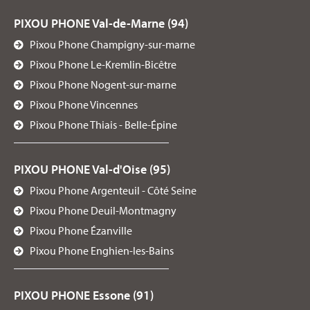
PIXOU PHONE Val-de-Marne (94)
Pixou Phone Champigny-sur-marne
Pixou Phone Le-Kremlin-Bicêtre
Pixou Phone Nogent-sur-marne
Pixou Phone Vincennes
Pixou Phone Thiais - Belle-Épine
PIXOU PHONE Val-d'Oise (95)
Pixou Phone Argenteuil - Côté Seine
Pixou Phone Deuil-Montmagny
Pixou Phone Ézanville
Pixou Phone Enghien-les-Bains
PIXOU PHONE Essone (91)