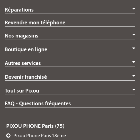
Réparations
Revendre mon téléphone
Nos magasins
Boutique en ligne
Autres services
Devenir franchisé
Tout sur Pixou
FAQ - Questions fréquentes
PIXOU PHONE Paris (75)
Pixou Phone Paris 18ème