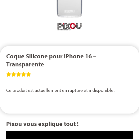
Coque Silicone pour iPhone 16 –
Transparente





Ce produit est actuellement en rupture et indisponible.
Pixou vous explique tout !