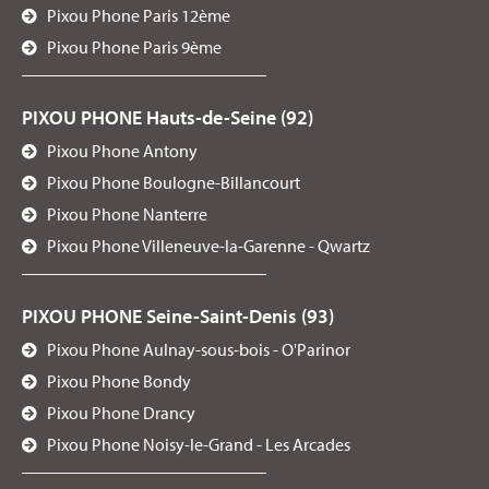
Pixou Phone Paris 12ème
Pixou Phone Paris 9ème
PIXOU PHONE Hauts-de-Seine (92)
Pixou Phone Antony
Pixou Phone Boulogne-Billancourt
Pixou Phone Nanterre
Pixou Phone Villeneuve-la-Garenne - Qwartz
PIXOU PHONE Seine-Saint-Denis (93)
Pixou Phone Aulnay-sous-bois - O'Parinor
Pixou Phone Bondy
Pixou Phone Drancy
Pixou Phone Noisy-le-Grand - Les Arcades