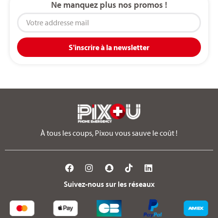
Ne manquez plus nos promos !
S'inscrire à la newsletter
À tous les coups, Pixou vous sauve le coût !
Suivez-nous sur les réseaux