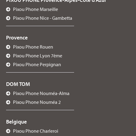
Pixou Phone Marseille
Pixou Phone Nice - Gambetta
Provence
Pixou Phone Rouen
Pixou Phone Lyon 7ème
Pixou Phone Perpignan
DOM TOM
Pixou Phone Nouméa-Alma
Pixou Phone Nouméa 2
Belgique
Pixou Phone Charleroi