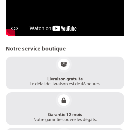
Notre service boutique
Livraison gratuite
Le délai de livraison est de 48 heures.
Garantie 12 mois
Notre garantie couvre les dégâts.