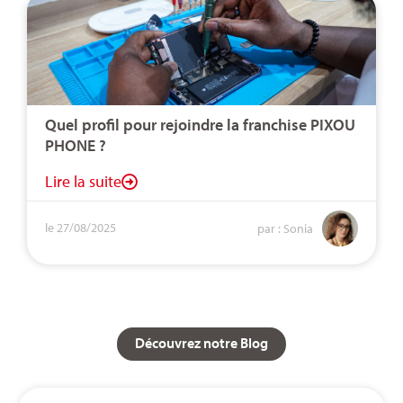
Quel profil pour rejoindre la franchise PIXOU
PHONE ?
Lire la suite
le 27/08/2025
par : Sonia
Découvrez notre Blog