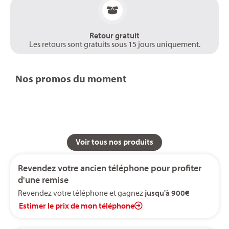
Retour gratuit
Les retours sont gratuits sous 15 jours uniquement.
Nos promos du moment
Voir tous nos produits
Revendez votre ancien téléphone pour profiter
d'une remise
Revendez votre téléphone et gagnez
jusqu'à 900€
Estimer le prix de mon téléphone