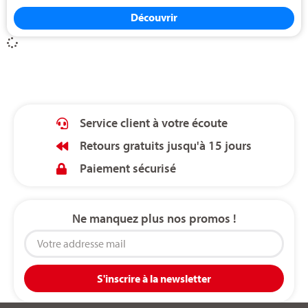
Découvrir
Service client à votre écoute
Retours gratuits jusqu'à 15 jours
Paiement sécurisé
Ne manquez plus nos promos !
S'inscrire à la newsletter