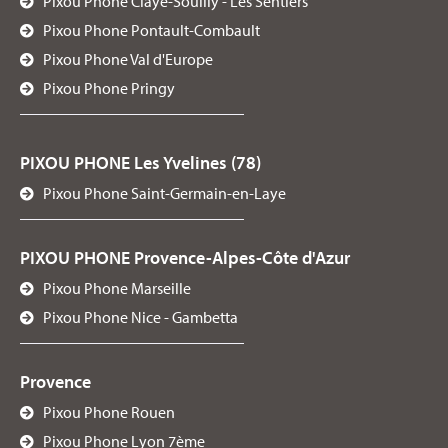
Pixou Phone Claye-Souilly - Les Sentiers
Pixou Phone Pontault-Combault
Pixou Phone Val d'Europe
Pixou Phone Pringy
PIXOU PHONE Les Yvelines (78)
Pixou Phone Saint-Germain-en-Laye
PIXOU PHONE Provence-Alpes-Côte d'Azur
Pixou Phone Marseille
Pixou Phone Nice - Gambetta
Provence
Pixou Phone Rouen
Pixou Phone Lyon 7ème