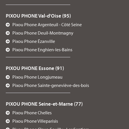
PIXOU PHONE Val-d'Oise (95)
Pixou Phone Argenteuil - Côté Seine
Pixou Phone Deuil-Montmagny
Pixou Phone Ézanville
Pixou Phone Enghien-les-Bains
PIXOU PHONE Essone (91)
Pixou Phone Longjumeau
Pixou Phone Sainte-geneviève-des-bois
PIXOU PHONE Seine-et-Marne (77)
Pixou Phone Chelles
Pixou Phone Villeparisis