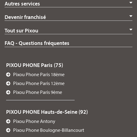
Autres services
Devenir franchisé
Tout sur Pixou
FAQ - Questions fréquentes
PIXOU PHONE Paris (75)
Pixou Phone Paris 18ème
Pixou Phone Paris 12ème
Pixou Phone Paris 9ème
PIXOU PHONE Hauts-de-Seine (92)
Pixou Phone Antony
Pixou Phone Boulogne-Billancourt