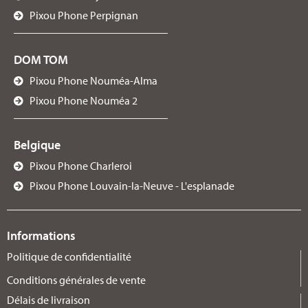
Pixou Phone Perpignan
DOM TOM
Pixou Phone Nouméa-Alma
Pixou Phone Nouméa 2
Belgique
Pixou Phone Charleroi
Pixou Phone Louvain-la-Neuve - L'esplanade
Informations
Politique de confidentialité
Conditions générales de vente
Délais de livraison