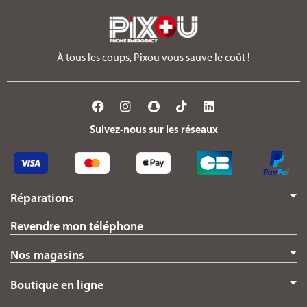
À tous les coups, Pixou vous sauve le coût !
Suivez-nous sur les réseaux
Réparations
Revendre mon téléphone
Nos magasins
Boutique en ligne