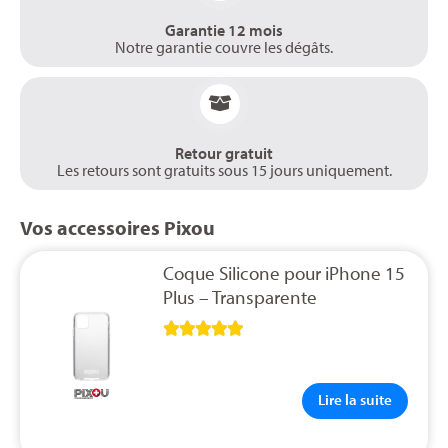
Garantie 12 mois
Notre garantie couvre les dégâts.
Retour gratuit
Les retours sont gratuits sous 15 jours uniquement.
Vos accessoires Pixou
Coque Silicone pour iPhone 15
Plus – Transparente





Lire la suite