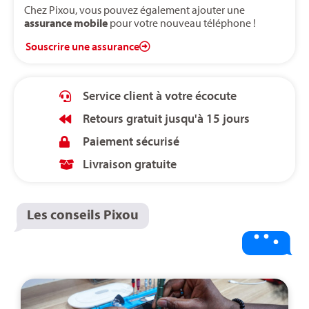
Chez Pixou, vous pouvez également ajouter une
assurance mobile
pour votre nouveau téléphone !
Souscrire une assurance
Service client à votre écocute
Retours gratuit jusqu'à 15 jours
Paiement sécurisé
Livraison gratuite
Les conseils Pixou