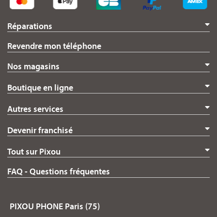
Réparations
Revendre mon téléphone
Nos magasins
Boutique en ligne
Autres services
Devenir franchisé
Tout sur Pixou
FAQ - Questions fréquentes
PIXOU PHONE Paris (75)