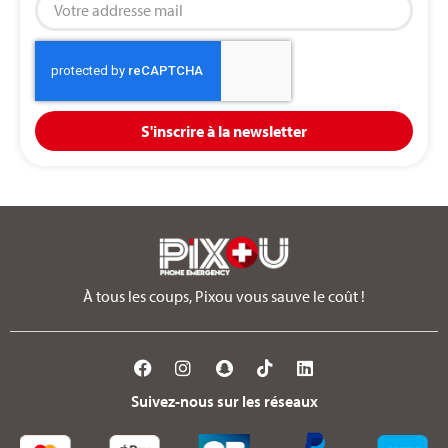
S'inscrire à la newsletter
À tous les coups, Pixou vous sauve le coût !
Suivez-nous sur les réseaux