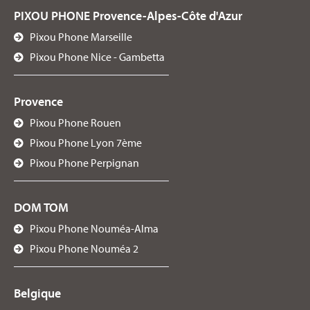
PIXOU PHONE Provence-Alpes-Côte d'Azur
Pixou Phone Marseille
Pixou Phone Nice - Gambetta
Provence
Pixou Phone Rouen
Pixou Phone Lyon 7ème
Pixou Phone Perpignan
DOM TOM
Pixou Phone Nouméa-Alma
Pixou Phone Nouméa 2
Belgique