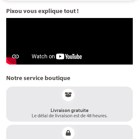
Pixou vous explique tout !
Notre service boutique
Livraison gratuite
Le délai de livraison est de 48 heures.