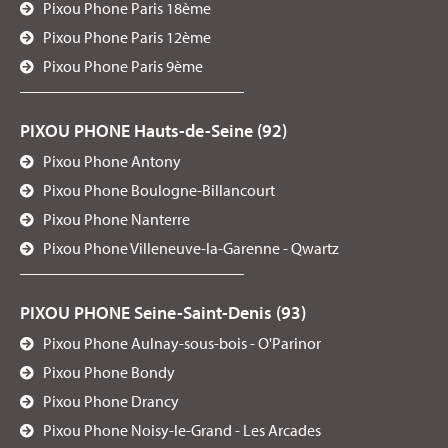
Pixou Phone Paris 18ème
Pixou Phone Paris 12ème
Pixou Phone Paris 9ème
PIXOU PHONE Hauts-de-Seine (92)
Pixou Phone Antony
Pixou Phone Boulogne-Billancourt
Pixou Phone Nanterre
Pixou Phone Villeneuve-la-Garenne - Qwartz
PIXOU PHONE Seine-Saint-Denis (93)
Pixou Phone Aulnay-sous-bois - O'Parinor
Pixou Phone Bondy
Pixou Phone Drancy
Pixou Phone Noisy-le-Grand - Les Arcades