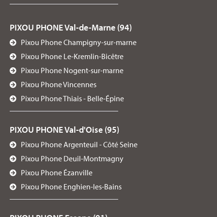
PIXOU PHONE Val-de-Marne (94)
Pixou Phone Champigny-sur-marne
Pixou Phone Le-Kremlin-Bicêtre
Pixou Phone Nogent-sur-marne
Pixou Phone Vincennes
Pixou Phone Thiais - Belle-Épine
PIXOU PHONE Val-d'Oise (95)
Pixou Phone Argenteuil - Côté Seine
Pixou Phone Deuil-Montmagny
Pixou Phone Ézanville
Pixou Phone Enghien-les-Bains