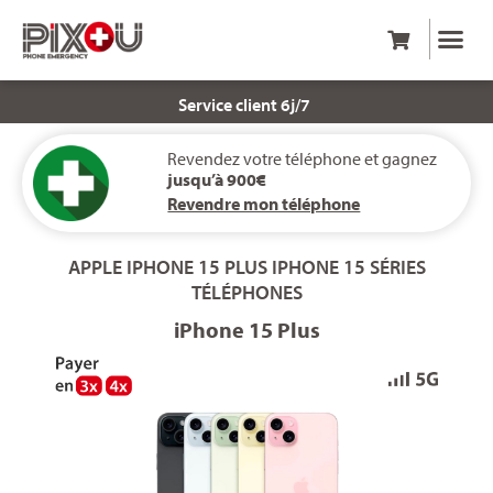
Service client 6j/7
Revendez votre téléphone et gagnez
jusqu’à 900€
Revendre mon téléphone
APPLE
IPHONE 15 PLUS
IPHONE 15 SÉRIES
TÉLÉPHONES
iPhone 15 Plus