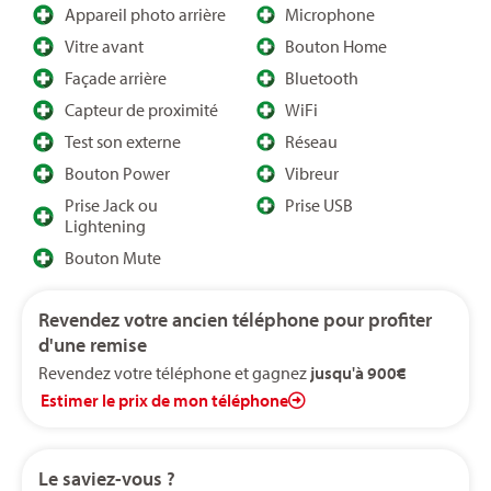
Appareil photo arrière
Microphone
Vitre avant ​
Bouton Home
Façade arrière
Bluetooth
Capteur de proximité
WiFi
Test son externe
Réseau
Bouton Power
Vibreur
Prise Jack ou
Prise USB
Lightening
Bouton Mute
Revendez votre ancien téléphone pour profiter
d'une remise
Revendez votre téléphone et gagnez
jusqu'à 900€
Estimer le prix de mon téléphone
Le saviez-vous ?