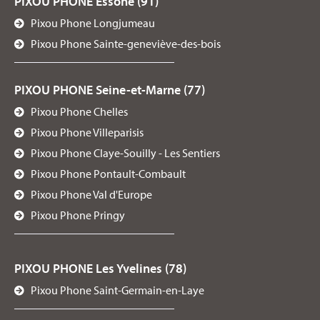
PIXOU PHONE Essone (91)
Pixou Phone Longjumeau
Pixou Phone Sainte-geneviève-des-bois
PIXOU PHONE Seine-et-Marne (77)
Pixou Phone Chelles
Pixou Phone Villeparisis
Pixou Phone Claye-Souilly - Les Sentiers
Pixou Phone Pontault-Combault
Pixou Phone Val d'Europe
Pixou Phone Pringy
PIXOU PHONE Les Yvelines (78)
Pixou Phone Saint-Germain-en-Laye