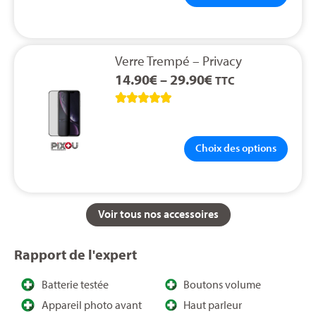
Verre Trempé – Privacy
14.90
€
–
29.90
€
TTC





Choix des options
Voir tous nos accessoires
Rapport de l'expert
Batterie testée
Boutons volume
Appareil photo avant
Haut parleur