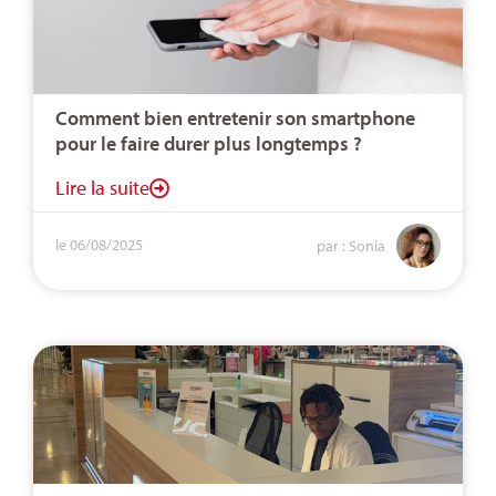
Comment bien entretenir son smartphone
pour le faire durer plus longtemps ?
Lire la suite
le 06/08/2025
par : Sonia