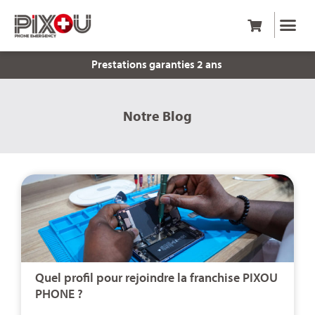
Prestations garanties 2 ans
Notre Blog
Quel profil pour rejoindre la franchise PIXOU
PHONE ?