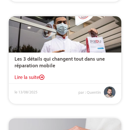
Les 3 détails qui changent tout dans une
réparation mobile
Lire la suite
le 13/08/2025
par : Quentin