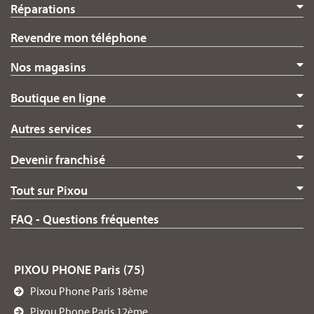
Réparations
Revendre mon téléphone
Nos magasins
Boutique en ligne
Autres services
Devenir franchisé
Tout sur Pixou
FAQ - Questions fréquentes
PIXOU PHONE Paris (75)
Pixou Phone Paris 18ème
Pixou Phone Paris 12ème