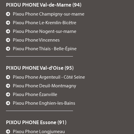
PIXOU PHONE Val-de-Marne (94)
Pixou Phone Champigny-sur-marne
Pixou Phone Le-Kremlin-Bicêtre
Pixou Phone Nogent-sur-marne
Pixou Phone Vincennes
Pixou Phone Thiais - Belle-Épine
PIXOU PHONE Val-d'Oise (95)
Pixou Phone Argenteuil - Côté Seine
Pixou Phone Deuil-Montmagny
Pixou Phone Ézanville
Pixou Phone Enghien-les-Bains
PIXOU PHONE Essone (91)
Pixou Phone Longjumeau