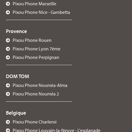
Pixou Phone Marseille
Pixou Phone Nice - Gambetta
Provence
Pixou Phone Rouen
Pixou Phone Lyon 7ème
Pixou Phone Perpignan
DOM TOM
Pixou Phone Nouméa-Alma
Pixou Phone Nouméa 2
Belgique
Pixou Phone Charleroi
Pixou Phone Louvain-la-Neuve - L'esplanade