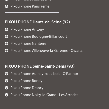
Pixou Phone Paris 9ème
PIXOU PHONE Hauts-de-Seine (92)
Pixou Phone Antony
Pixou Phone Boulogne-Billancourt
Pixou Phone Nanterre
Pixou Phone Villeneuve-la-Garenne - Qwartz
PIXOU PHONE Seine-Saint-Denis (93)
Pixou Phone Aulnay-sous-bois - O'Parinor
Pixou Phone Bondy
Pixou Phone Drancy
Pixou Phone Noisy-le-Grand - Les Arcades