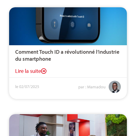
Comment Touch ID a révolutionné l’industrie
du smartphone
Lire la suite
le 02/07/2025
par : Mamadou