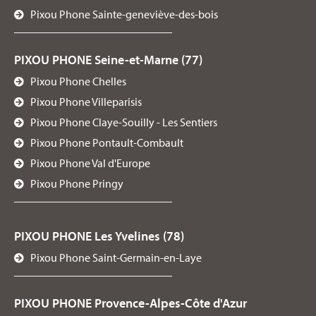
Pixou Phone Sainte-geneviève-des-bois
PIXOU PHONE Seine-et-Marne (77)
Pixou Phone Chelles
Pixou Phone Villeparisis
Pixou Phone Claye-Souilly - Les Sentiers
Pixou Phone Pontault-Combault
Pixou Phone Val d'Europe
Pixou Phone Pringy
PIXOU PHONE Les Yvelines (78)
Pixou Phone Saint-Germain-en-Laye
PIXOU PHONE Provence-Alpes-Côte d'Azur