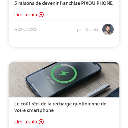
5 raisons de devenir franchisé PIXOU PHONE
Lire la suite
le 23/07/2025
par : Quentin
Le coût réel de la recharge quotidienne de
votre smartphone
Lire la suite