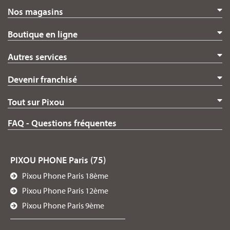
Nos magasins
Boutique en ligne
Autres services
Devenir franchisé
Tout sur Pixou
FAQ - Questions fréquentes
PIXOU PHONE Paris (75)
Pixou Phone Paris 18ème
Pixou Phone Paris 12ème
Pixou Phone Paris 9ème