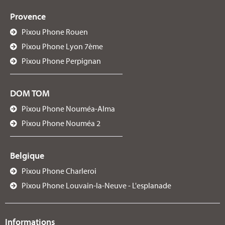
Provence
Pixou Phone Rouen
Pixou Phone Lyon 7ème
Pixou Phone Perpignan
DOM TOM
Pixou Phone Nouméa-Alma
Pixou Phone Nouméa 2
Belgique
Pixou Phone Charleroi
Pixou Phone Louvain-la-Neuve - L'esplanade
Informations