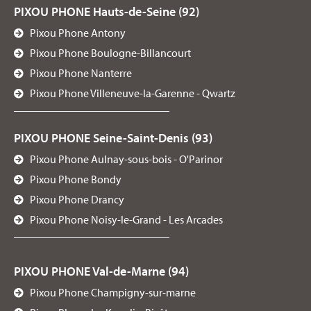
PIXOU PHONE Hauts-de-Seine (92)
Pixou Phone Antony
Pixou Phone Boulogne-Billancourt
Pixou Phone Nanterre
Pixou Phone Villeneuve-la-Garenne - Qwartz
PIXOU PHONE Seine-Saint-Denis (93)
Pixou Phone Aulnay-sous-bois - O'Parinor
Pixou Phone Bondy
Pixou Phone Drancy
Pixou Phone Noisy-le-Grand - Les Arcades
PIXOU PHONE Val-de-Marne (94)
Pixou Phone Champigny-sur-marne