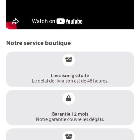
Notre service boutique
Livraison gratuite
Le délai de livraison est de 48 heures.
Garantie 12 mois
Notre garantie couvre les dégâts.