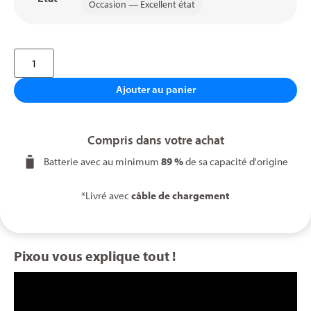
Occasion — Excellent état
Ajouter au panier
Compris dans votre achat
Batterie avec au minimum
89 %
de sa capacité d'origine
*Livré avec
câble de chargement
Pixou vous explique tout !