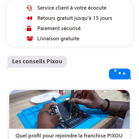
Service client à votre écocute
Retours gratuit jusqu'à 15 jours
Paiement sécurisé
Livraison gratuite
Les conseils Pixou
Quel profil pour rejoindre la franchise PIXOU