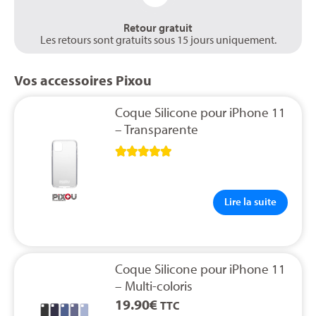
Retour gratuit
Les retours sont gratuits sous 15 jours uniquement.
Vos accessoires Pixou
Coque Silicone pour iPhone 11
– Transparente





Lire la suite
Coque Silicone pour iPhone 11
– Multi-coloris
19.90
€
TTC