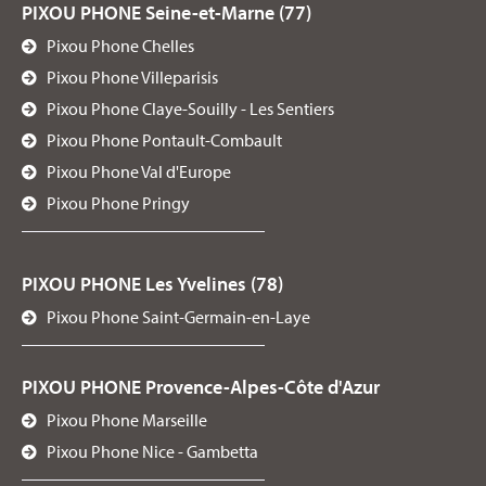
PIXOU PHONE Seine-et-Marne (77)
Pixou Phone Chelles
Pixou Phone Villeparisis
Pixou Phone Claye-Souilly - Les Sentiers
Pixou Phone Pontault-Combault
Pixou Phone Val d'Europe
Pixou Phone Pringy
PIXOU PHONE Les Yvelines (78)
Pixou Phone Saint-Germain-en-Laye
PIXOU PHONE Provence-Alpes-Côte d'Azur
Pixou Phone Marseille
Pixou Phone Nice - Gambetta