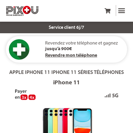
Service client 6j/7
Revendez votre téléphone et gagnez
jusqu’à 900€
Revendre mon téléphone
APPLE
IPHONE 11
IPHONE 11 SÉRIES
TÉLÉPHONES
iPhone 11