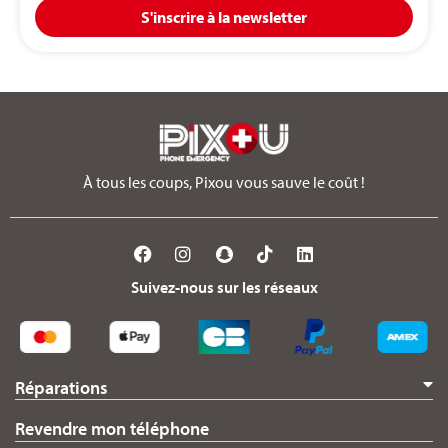
S'inscrire à la newsletter
À tous les coups, Pixou vous sauve le coût !
Suivez-nous sur les réseaux
Réparations
Revendre mon téléphone