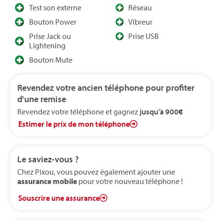
Test son externe
Réseau
Bouton Power
Vibreur
Prise Jack ou
Prise USB
Lightening
Bouton Mute
Revendez votre ancien téléphone pour profiter
d'une remise
Revendez votre téléphone et gagnez
jusqu'à 900€
Estimer le prix de mon téléphone
Le saviez-vous ?
Chez Pixou, vous pouvez également ajouter une
assurance mobile
pour votre nouveau téléphone !
Souscrire une assurance