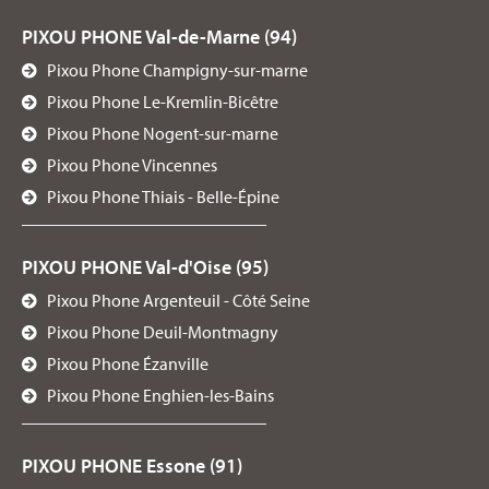
PIXOU PHONE Val-de-Marne (94)
Pixou Phone Champigny-sur-marne
Pixou Phone Le-Kremlin-Bicêtre
Pixou Phone Nogent-sur-marne
Pixou Phone Vincennes
Pixou Phone Thiais - Belle-Épine
PIXOU PHONE Val-d'Oise (95)
Pixou Phone Argenteuil - Côté Seine
Pixou Phone Deuil-Montmagny
Pixou Phone Ézanville
Pixou Phone Enghien-les-Bains
PIXOU PHONE Essone (91)