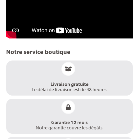
Notre service boutique
Livraison gratuite
Le délai de livraison est de 48 heures.
Garantie 12 mois
Notre garantie couvre les dégâts.