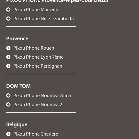
Pixou Phone Marseille
Pixou Phone Nice - Gambetta
Provence
Pixou Phone Rouen
Pixou Phone Lyon 7ème
Pixou Phone Perpignan
DOM TOM
Pixou Phone Nouméa-Alma
Pixou Phone Nouméa 2
Belgique
Pixou Phone Charleroi