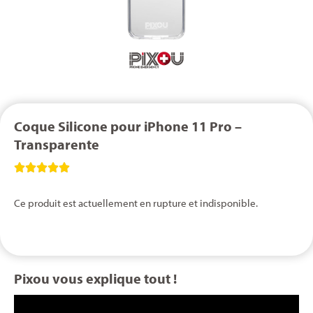
Coque Silicone pour iPhone 11 Pro –
Transparente





Ce produit est actuellement en rupture et indisponible.
Pixou vous explique tout !