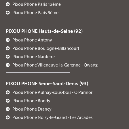
Pixou Phone Paris 12ème
Pixou Phone Paris 9ème
PIXOU PHONE Hauts-de-Seine (92)
Pixou Phone Antony
Pixou Phone Boulogne-Billancourt
Pixou Phone Nanterre
Pixou Phone Villeneuve-la-Garenne - Qwartz
PIXOU PHONE Seine-Saint-Denis (93)
Pixou Phone Aulnay-sous-bois - O'Parinor
Pixou Phone Bondy
Pixou Phone Drancy
Pixou Phone Noisy-le-Grand - Les Arcades