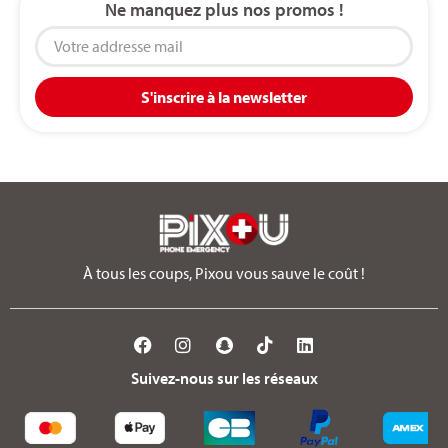
Ne manquez plus nos promos !
S'inscrire à la newsletter
À tous les coups, Pixou vous sauve le coût !
Suivez-nous sur les réseaux