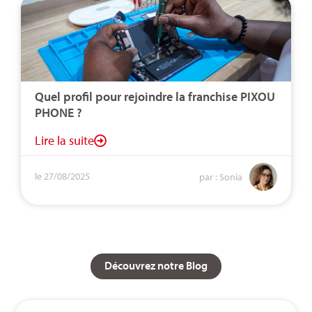
Quel profil pour rejoindre la franchise PIXOU
PHONE ?
Lire la suite
le 27/08/2025
par : Sonia
Découvrez notre Blog