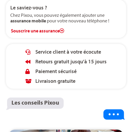
Le saviez-vous ?
Chez Pixou, vous pouvez également ajouter une
assurance mobile
pour votre nouveau téléphone !
Souscrire une assurance
Service client à votre écocute
Retours gratuit jusqu'à 15 jours
Paiement sécurisé
Livraison gratuite
Les conseils Pixou