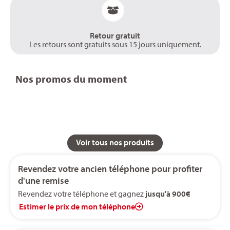
Retour gratuit
Les retours sont gratuits sous 15 jours uniquement.
Nos promos du moment
Voir tous nos produits
Revendez votre ancien téléphone pour profiter
d'une remise
Revendez votre téléphone et gagnez
jusqu'à 900€
Estimer le prix de mon téléphone