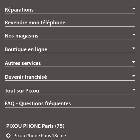
Réparations
Revendre mon téléphone
Nos magasins
Boutique en ligne
Autres services
Devenir franchisé
Tout sur Pixou
FAQ - Questions fréquentes
PIXOU PHONE Paris (75)
Pixou Phone Paris 18ème