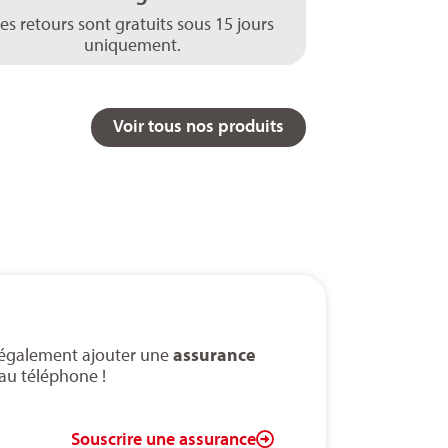
es retours sont gratuits sous 15 jours
uniquement.
Voir tous nos produits
 également ajouter une
assurance
au téléphone !
Souscrire une assurance