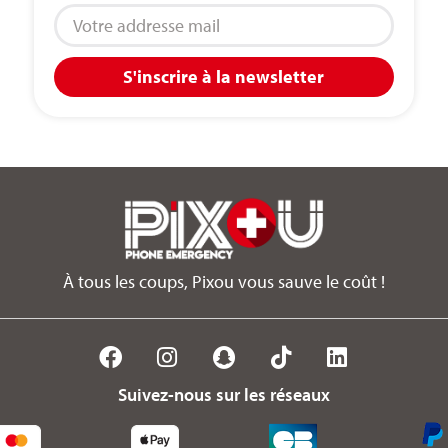
S'inscrire à la newsletter
À tous les coups, Pixou vous sauve le coût !
Suivez-nous sur les réseaux