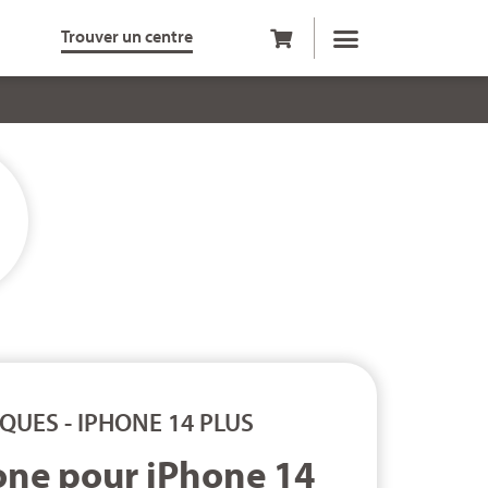
Trouver un centre
QUES
-
IPHONE 14 PLUS
one pour iPhone 14