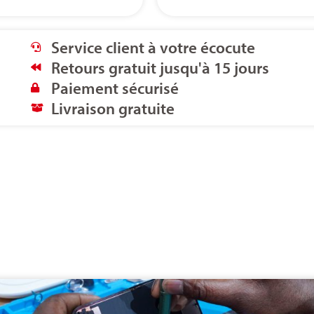
Service client à votre écocute
Retours gratuit jusqu'à 15 jours
Paiement sécurisé
Livraison gratuite