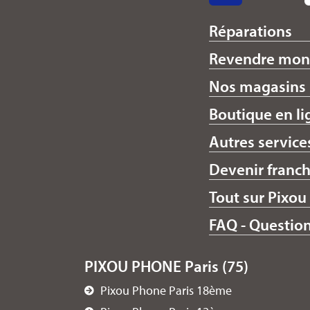
Réparations
Revendre mon
Nos magasins
Boutique en li
Autres service
Devenir franch
Tout sur Pixou
FAQ - Questio
PIXOU PHONE Paris (75)
Pixou Phone Paris 18ème