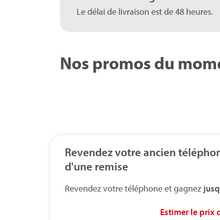
Le délai de livraison est de 48 heures.
Nos promos du mom
Revendez votre ancien téléphon
d'une remise
Revendez votre téléphone et gagnez
jusq
Estimer le prix