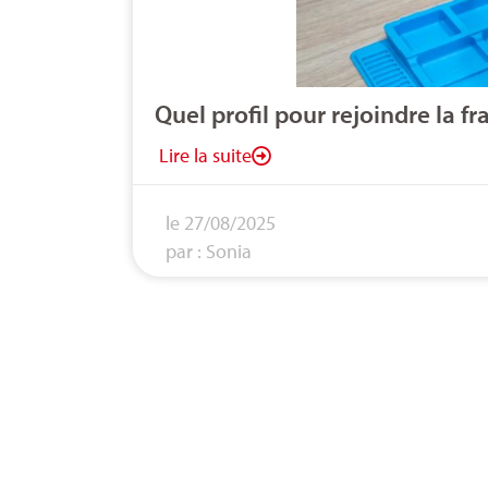
Quel profil pour rejoindre la 
Lire la suite
le 27/08/2025
par : Sonia