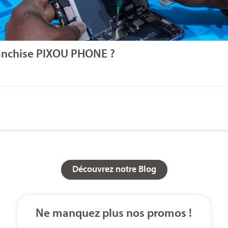
franchise PIXOU PHONE ?
Découvrez notre Blog
Ne manquez plus nos promos !