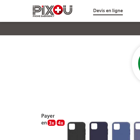
Devis en ligne