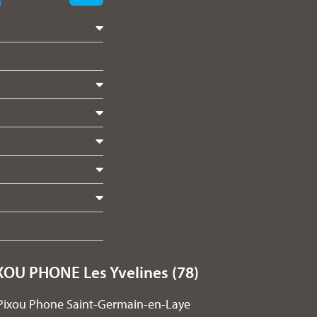
XOU PHONE Les Yvelines (78)
Pixou Phone Saint-Germain-en-Laye