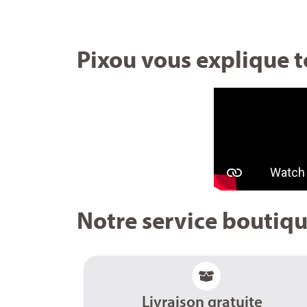
Pixou vous explique t
Notre service boutiq
Livraison gratuite