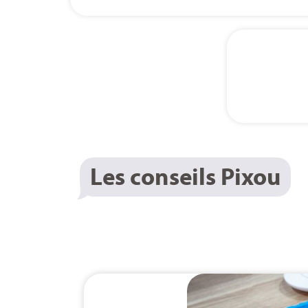
Les conseils Pixou