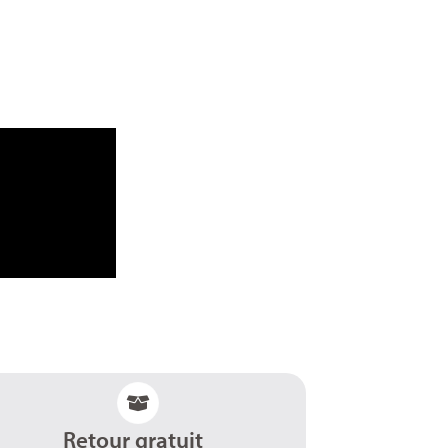
Retour gratuit