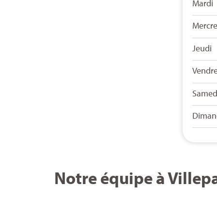
Mardi
Mercre
Jeudi
Vendre
Samed
Diman
Notre équipe à Villepa