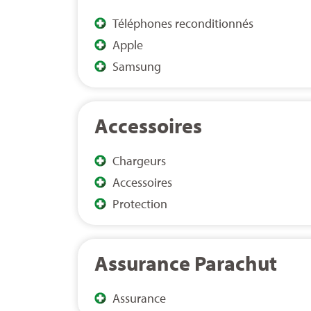
Téléphones reconditionnés
Apple
Samsung
Accessoires
Chargeurs
Accessoires
Protection
Assurance Parachut
Assurance