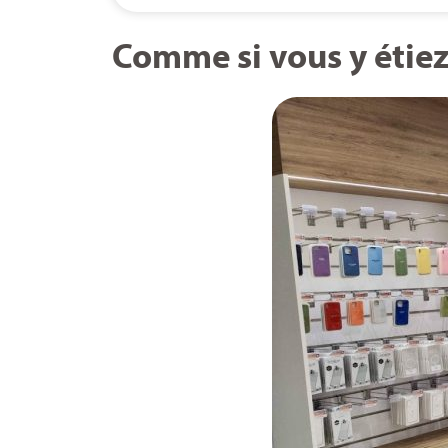
Comme si vous y étiez.