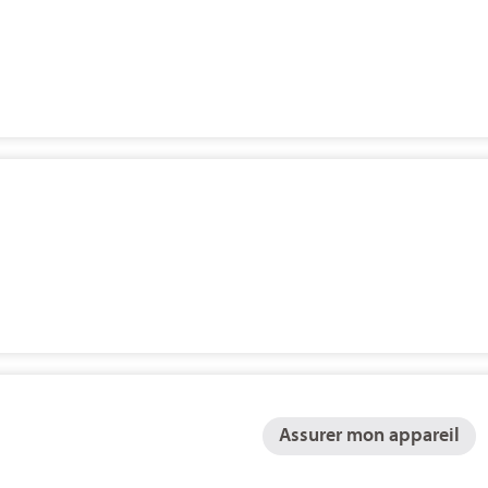
Assurer mon appareil