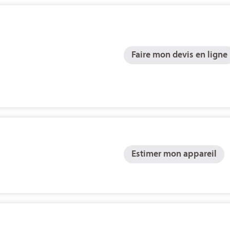
Faire mon devis en ligne
Estimer mon appareil