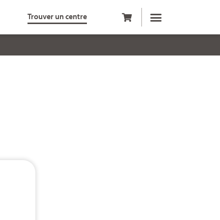
Trouver un centre