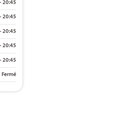
– 20:45
– 20:45
– 20:45
– 20:45
– 20:45
Fermé