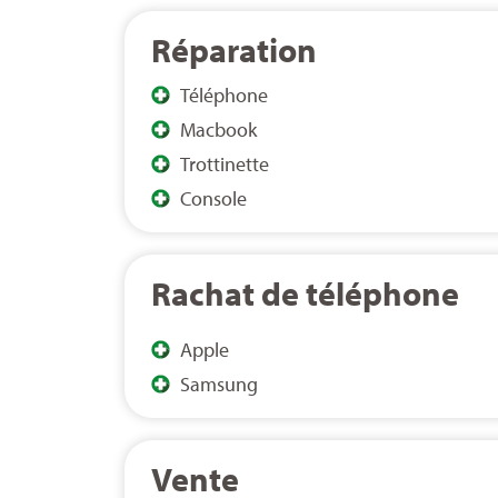
Réparation
Téléphone
Macbook
Trottinette
Console
Rachat de téléphone
Apple
Samsung
Vente