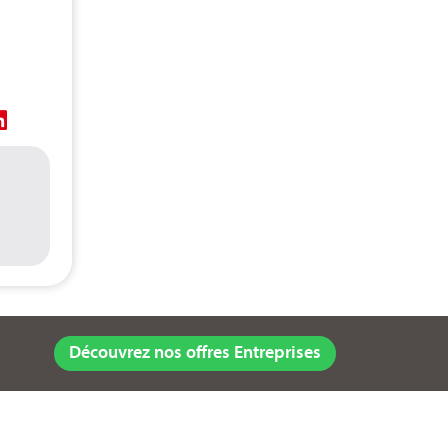
Découvrez nos offres Entreprises