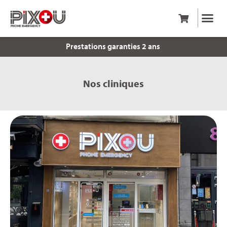
Prestations garanties 2 ans
Nos cliniques