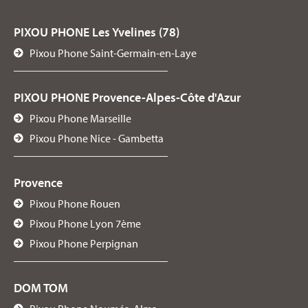
PIXOU PHONE Les Yvelines (78)
Pixou Phone Saint-Germain-en-Laye
PIXOU PHONE Provence-Alpes-Côte d'Azur
Pixou Phone Marseille
Pixou Phone Nice - Gambetta
Provence
Pixou Phone Rouen
Pixou Phone Lyon 7ème
Pixou Phone Perpignan
DOM TOM