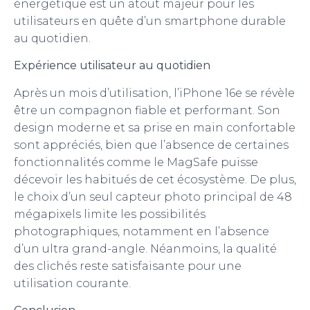
énergétique est un atout majeur pour les
utilisateurs en quête d’un smartphone durable
au quotidien.
Expérience utilisateur au quotidien
Après un mois d’utilisation, l’iPhone 16e se révèle
être un compagnon fiable et performant. Son
design moderne et sa prise en main confortable
sont appréciés, bien que l’absence de certaines
fonctionnalités comme le MagSafe puisse
décevoir les habitués de cet écosystème. De plus,
le choix d’un seul capteur photo principal de 48
mégapixels limite les possibilités
photographiques, notamment en l’absence
d’un ultra grand-angle. Néanmoins, la qualité
des clichés reste satisfaisante pour une
utilisation courante.