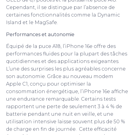
Cependant, il se distingue par l’absence de
certaines fonctionnalités comme la Dynamic
Island et le MagSafe.
Performances et autonomie
Équipé de la puce A18, l’iPhone 16e offre des
performances fluides pour la plupart des tâches
quotidiennes et des applications exigeantes.
L’une des surprises les plus agréables concerne
son autonomie. Grâce au nouveau modem
Apple C1, conçu pour optimiser la
consommation énergétique, l’iPhone 16e affiche
une endurance remarquable. Certains tests
rapportent une perte de seulement 3 à 4 % de
batterie pendant une nuit en veille, et une
utilisation intensive laisse souvent plus de 50 %
de charge en fin de journée.
Cette efficacité