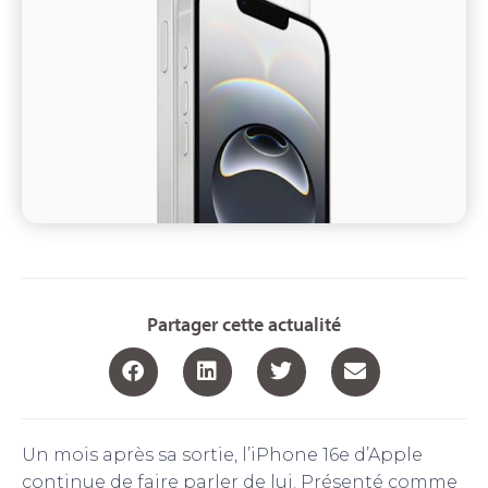
Partager cette actualité
Un mois après sa sortie, l’iPhone 16e d’Apple
continue de faire parler de lui. Présenté comme