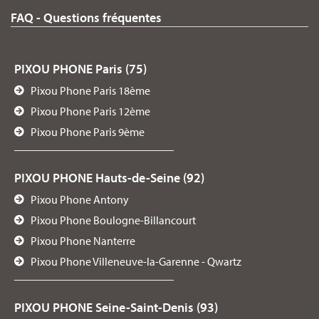
FAQ - Questions fréquentes
PIXOU PHONE Paris (75)
Pixou Phone Paris 18ème
Pixou Phone Paris 12ème
Pixou Phone Paris 9ème
PIXOU PHONE Hauts-de-Seine (92)
Pixou Phone Antony
Pixou Phone Boulogne-Billancourt
Pixou Phone Nanterre
Pixou Phone Villeneuve-la-Garenne - Qwartz
PIXOU PHONE Seine-Saint-Denis (93)