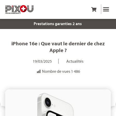
Prestations garanties 2 ans
iPhone 16e : Que vaut le dernier de chez
Apple ?
19/03/2025
Actualités
Nombre de vues
1 486