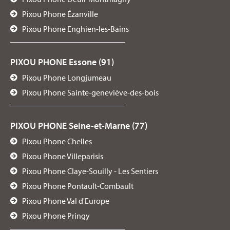
Pixou Phone Ézanville
Pixou Phone Enghien-les-Bains
PIXOU PHONE Essone (91)
Pixou Phone Longjumeau
Pixou Phone Sainte-geneviève-des-bois
PIXOU PHONE Seine-et-Marne (77)
Pixou Phone Chelles
Pixou Phone Villeparisis
Pixou Phone Claye-Souilly - Les Sentiers
Pixou Phone Pontault-Combault
Pixou Phone Val d'Europe
Pixou Phone Pringy