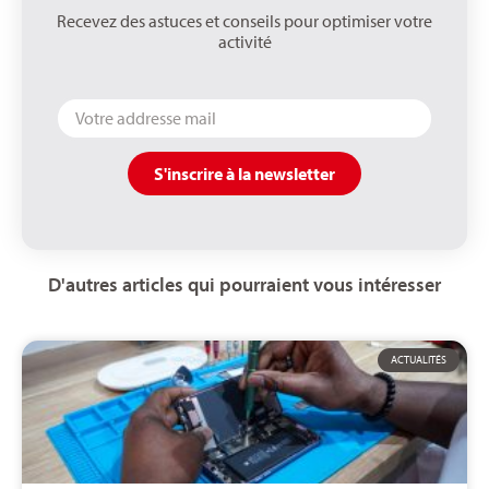
Recevez des astuces et conseils pour optimiser votre
activité
S'inscrire à la newsletter
D'autres articles qui pourraient vous intéresser
ACTUALITÉS