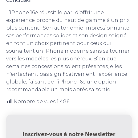
Conclusion
L’iPhone 16e réussit le pari d’offrir une
expérience proche du haut de gamme à un prix
plus contenu. Son autonomie impressionnante,
ses performances solides et son design soigné
en font un choix pertinent pour ceux qui
souhaitent un iPhone moderne sans se tourner
vers les modèles les plus onéreux. Bien que
certaines concessions soient présentes, elles
n’entachent pas significativement l’expérience
globale, faisant de l’iPhone 16e une option
recommandable un mois après sa sortie.
Nombre de vues
1 486
Inscrivez-vous à notre Newsletter