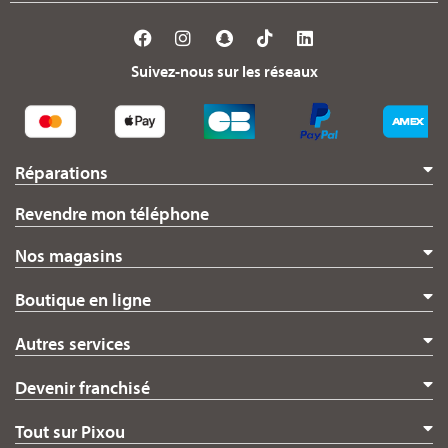
Suivez-nous sur les réseaux
Réparations
Revendre mon téléphone
Nos magasins
Boutique en ligne
Autres services
Devenir franchisé
Tout sur Pixou