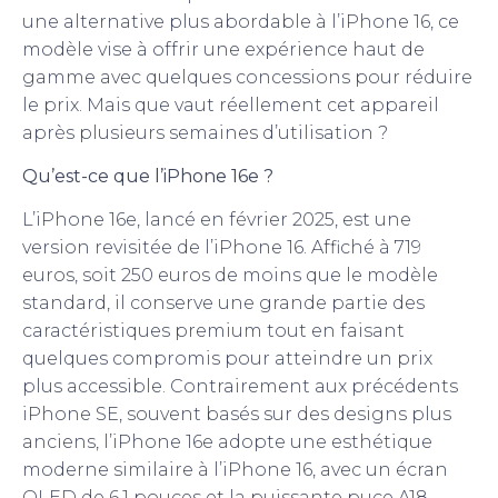
une alternative plus abordable à l’iPhone 16, ce
modèle vise à offrir une expérience haut de
gamme avec quelques concessions pour réduire
le prix. Mais que vaut réellement cet appareil
après plusieurs semaines d’utilisation ?
Qu’est-ce que l’iPhone 16e ?
L’iPhone 16e, lancé en février 2025, est une
version revisitée de l’iPhone 16. Affiché à 719
euros, soit 250 euros de moins que le modèle
standard, il conserve une grande partie des
caractéristiques premium tout en faisant
quelques compromis pour atteindre un prix
plus accessible. Contrairement aux précédents
iPhone SE, souvent basés sur des designs plus
anciens, l’iPhone 16e adopte une esthétique
moderne similaire à l’iPhone 16, avec un écran
OLED de 6,1 pouces et la puissante puce A18.