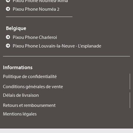
Pixou Phone Nouméa-Alma
Pixou Phone Nouméa 2
Belgique
Pixou Phone Charleroi
Pixou Phone Louvain-la-Neuve - L'esplanade
Informations
Politique de confidentialité
Conditions générales de vente
Délais de livraison
Retours et remboursement
Mentions légales